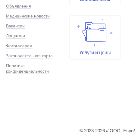
Объявления
Медицинские новости
Вакансии
Лицензии
Фотогалерея
Услуги и цены
Законодательная карта
Политика
конфиденциальности
© 2023-2026 // ООО "Евро