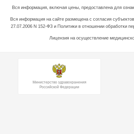
Вся информация, включая цены, предоставлена для ознаком
Вся информация на сайте размещена с согласия субъектов
27.07.2006 N 152-ФЗ и Политики в отношении обработки 
Лицензия на осуществление медицинской
Министерство здравохранения
Российской Федерации