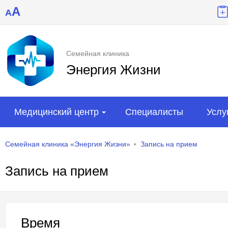
A
A
Семейная клиника
Энергия Жизни
Медицинский центр
Специалисты
Услу
Семейная клиника «Энергия Жизни»
Запись на прием
Запись на прием
Время