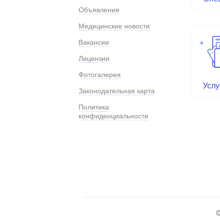
Объявления
Медицинские новости
Вакансии
Лицензии
Фотогалерея
Услу
Законодательная карта
Политика
конфиденциальности
©