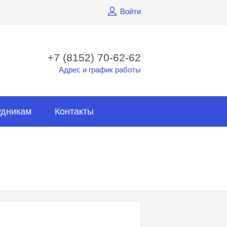
Войти
+7 (8152) 70-62-62
Адрес и график работы
удникам
Контакты