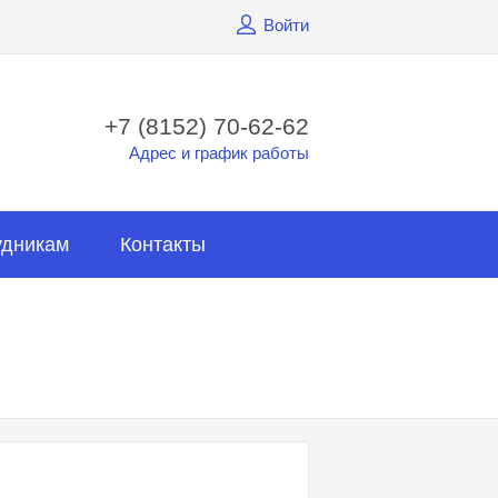
Войти
+7 (8152) 70-62-62
Адрес и график работы
удникам
Контакты