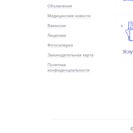
Объявления
Медицинские новости
Вакансии
Лицензии
Фотогалерея
Услу
Законодательная карта
Политика
конфиденциальности
©