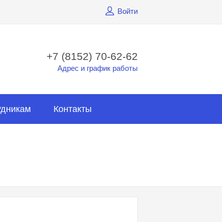
Войти
+7 (8152) 70-62-62
Адрес и график работы
удникам
Контакты