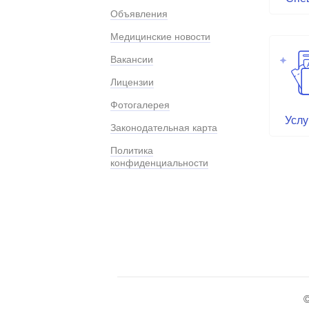
Объявления
Медицинские новости
Вакансии
Лицензии
Фотогалерея
Услу
Законодательная карта
Политика
конфиденциальности
©