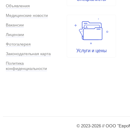
Объявления
Медицинские новости
Вакансии
Лицензии
Фотогалерея
Услуги и цены
Законодательная карта
Политика
конфиденциальности
© 2023-2026 // ООО "Евро