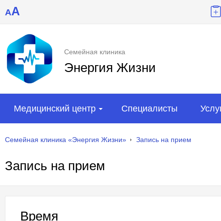
A
A
Семейная клиника
Энергия Жизни
Медицинский центр
Специалисты
Услу
Семейная клиника «Энергия Жизни»
Запись на прием
Запись на прием
Время