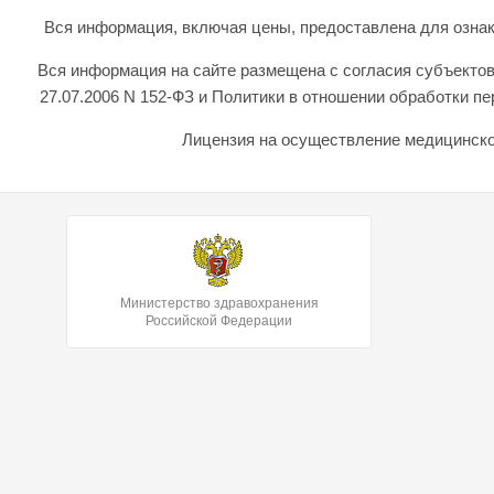
Вся информация, включая цены, предоставлена для ознаком
Вся информация на сайте размещена с согласия субъектов
27.07.2006 N 152-ФЗ и Политики в отношении обработки 
Лицензия на осуществление медицинской
Министерство здравохранения
Российской Федерации