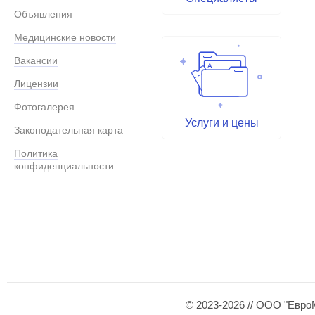
Объявления
Медицинские новости
Вакансии
Лицензии
Фотогалерея
Услуги и цены
Законодательная карта
Политика
конфиденциальности
© 2023-2026 // ООО "Евро