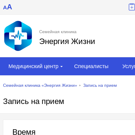
A
A
Семейная клиника
Энергия Жизни
Медицинский центр
Специалисты
Услу
Семейная клиника «Энергия Жизни»
Запись на прием
Запись на прием
Время