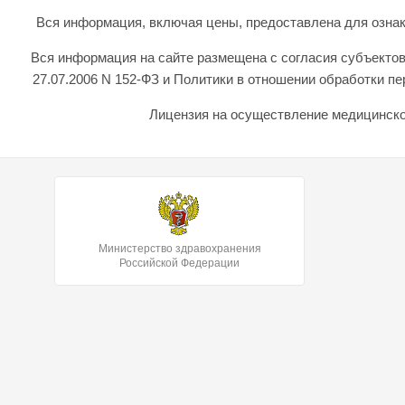
Вся информация, включая цены, предоставлена для ознаком
Вся информация на сайте размещена с согласия субъектов
27.07.2006 N 152-ФЗ и Политики в отношении обработки 
Лицензия на осуществление медицинской
Министерство здравохранения
Российской Федерации