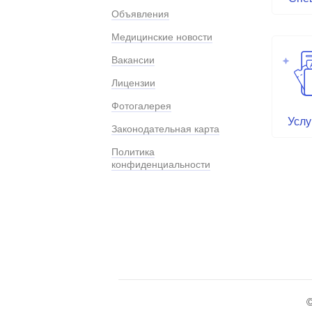
Объявления
Медицинские новости
Вакансии
Лицензии
Фотогалерея
Услу
Законодательная карта
Политика
конфиденциальности
©