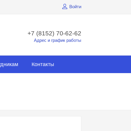
Войти
+7 (8152) 70-62-62
Адрес и график работы
удникам
Контакты