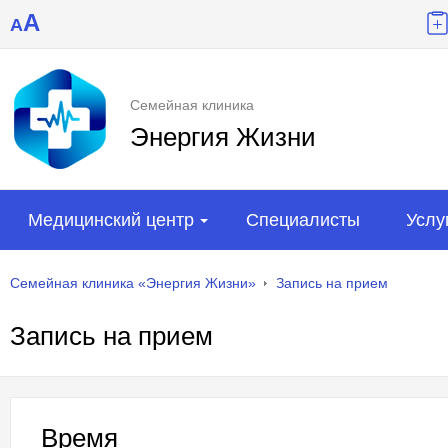
A
A
Семейная клиника
Энергия Жизни
Медицинский центр
Специалисты
Услу
Семейная клиника «Энергия Жизни»
Запись на прием
Запись на прием
Время