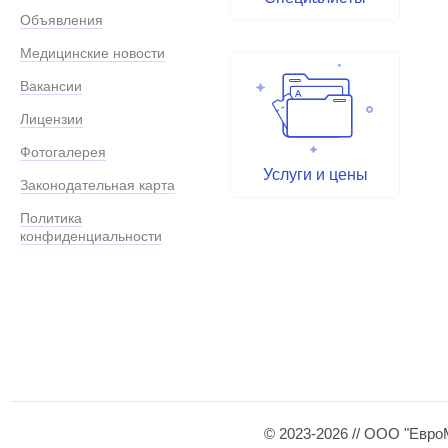
Объявления
Медицинские новости
Вакансии
Лицензии
Фотогалерея
Услуги и цены
Законодательная карта
Политика
конфиденциальности
© 2023-2026 // ООО "Евро