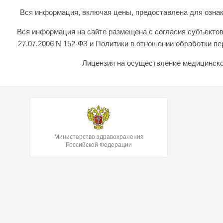
Вся информация, включая цены, предоставлена для ознаком
Вся информация на сайте размещена с согласия субъектов
27.07.2006 N 152-ФЗ и Политики в отношении обработки 
Лицензия на осуществление медицинской
Министерство здравохранения
Российской Федерации