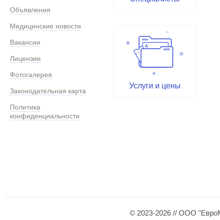
Объявления
Медицинские новости
Вакансии
Лицензии
Фотогалерея
Услуги и цены
Законодательная карта
Политика
конфиденциальности
© 2023-2026 // ООО "Евро