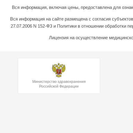
Вся информация, включая цены, предоставлена для ознаком
Вся информация на сайте размещена с согласия субъектов
27.07.2006 N 152-ФЗ и Политики в отношении обработки 
Лицензия на осуществление медицинской
Министерство здравохранения
Российской Федерации