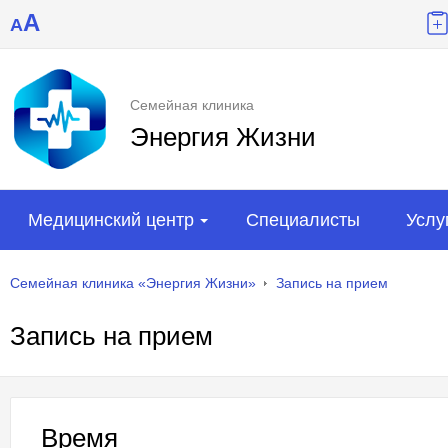
A
A
Семейная клиника
Энергия Жизни
Медицинский центр
Специалисты
Услу
Семейная клиника «Энергия Жизни»
Запись на прием
Запись на прием
Время