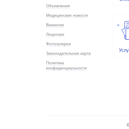
Объявления
Медицинские новости
Вакансии
Лицензии
Фотогалерея
Услу
Законодательная карта
Политика
конфиденциальности
©