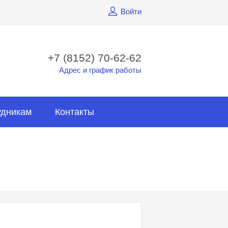
Войти
+7 (8152) 70-62-62
Адрес и график работы
удникам
Контакты