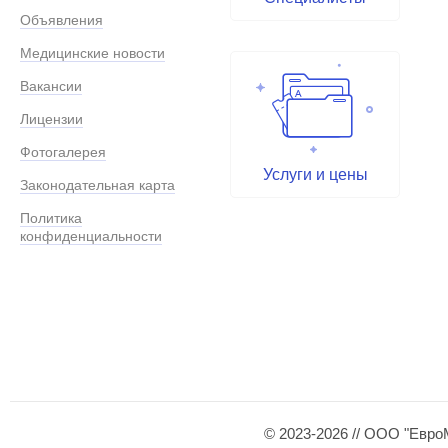
Объявления
Медицинские новости
Вакансии
Лицензии
Фотогалерея
Услуги и цены
Законодательная карта
Политика
конфиденциальности
© 2023-2026 // ООО "Евро