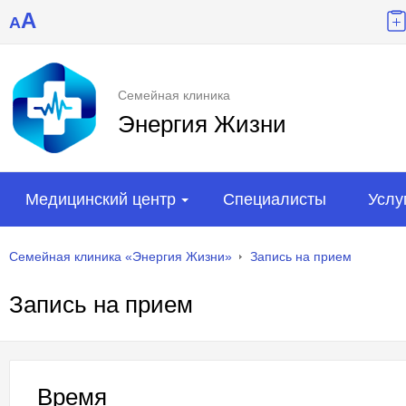
A
A
Семейная клиника
Энергия Жизни
Медицинский центр
Специалисты
Услу
Семейная клиника «Энергия Жизни»
Запись на прием
Запись на прием
Время