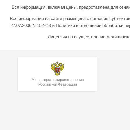
Вся информация, включая цены, предоставлена для ознаком
Вся информация на сайте размещена с согласия субъектов
27.07.2006 N 152-ФЗ и Политики в отношении обработки 
Лицензия на осуществление медицинской
Министерство здравохранения
Российской Федерации