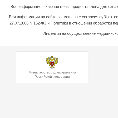
Вся информация, включая цены, предоставлена для ознаком
Вся информация на сайте размещена с согласия субъектов
27.07.2006 N 152-ФЗ и Политики в отношении обработки 
Лицензия на осуществление медицинской
Министерство здравохранения
Российской Федерации