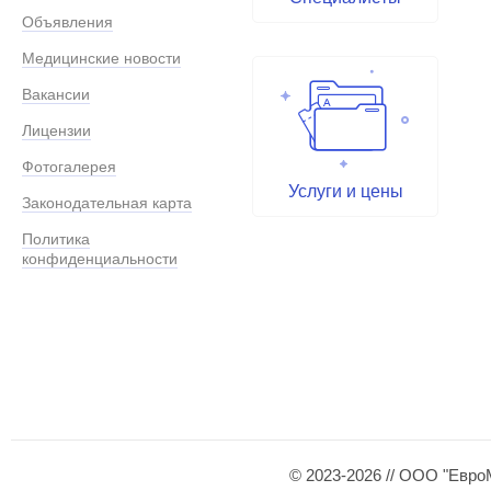
Объявления
Медицинские новости
Вакансии
Лицензии
Фотогалерея
Услуги и цены
Законодательная карта
Политика
конфиденциальности
© 2023-2026 // ООО "Евро