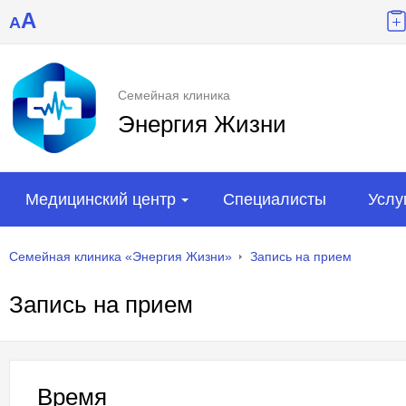
A
A
Семейная клиника
Энергия Жизни
Медицинский центр
Специалисты
Услу
Семейная клиника «Энергия Жизни»
Запись на прием
Запись на прием
Время