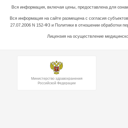
Вся информация, включая цены, предоставлена для ознаком
Вся информация на сайте размещена с согласия субъектов
27.07.2006 N 152-ФЗ и Политики в отношении обработки 
Лицензия на осуществление медицинской
Министерство здравохранения
Российской Федерации