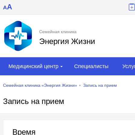
A
A
Семейная клиника
Энергия Жизни
Медицинский центр
Специалисты
Услу
Семейная клиника «Энергия Жизни»
Запись на прием
Запись на прием
Время