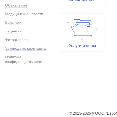
Объявления
Медицинские новости
Вакансии
Лицензии
Фотогалерея
Услуги и цены
Законодательная карта
Политика
конфиденциальности
© 2023-2026 // ООО "Евро