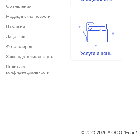
Объявления
Медицинские новости
Вакансии
Лицензии
Фотогалерея
Услуги и цены
Законодательная карта
Политика
конфиденциальности
© 2023-2026 // ООО "Евро