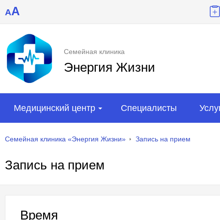
A
A
Семейная клиника
Энергия Жизни
Медицинский центр
Специалисты
Услу
Семейная клиника «Энергия Жизни»
Запись на прием
Запись на прием
Время