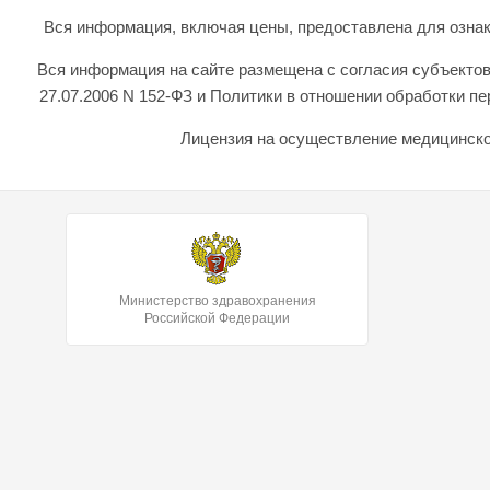
Вся информация, включая цены, предоставлена для ознаком
Вся информация на сайте размещена с согласия субъектов
27.07.2006 N 152-ФЗ и Политики в отношении обработки 
Лицензия на осуществление медицинской
Министерство здравохранения
Российской Федерации