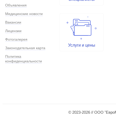
Объявления
Медицинские новости
Вакансии
Лицензии
Фотогалерея
Услуги и цены
Законодательная карта
Политика
конфиденциальности
© 2023-2026 // ООО "Евро