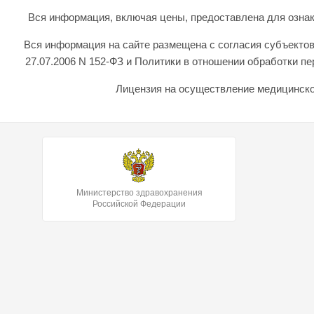
Вся информация, включая цены, предоставлена для ознаком
Вся информация на сайте размещена с согласия субъектов
27.07.2006 N 152-ФЗ и Политики в отношении обработки 
Лицензия на осуществление медицинской
Министерство здравохранения
Российской Федерации