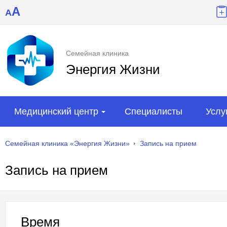
A
A
Семейная клиника
Энергия Жизни
Медицинский центр
Специалисты
Услу
Семейная клиника «Энергия Жизни»
Запись на прием
Запись на прием
Время