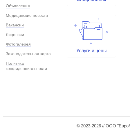
Объявления
Медицинские новости
Вакансии
Лицензии
Фотогалерея
Услуги и цены
Законодательная карта
Политика
конфиденциальности
© 2023-2026 // ООО "Евро