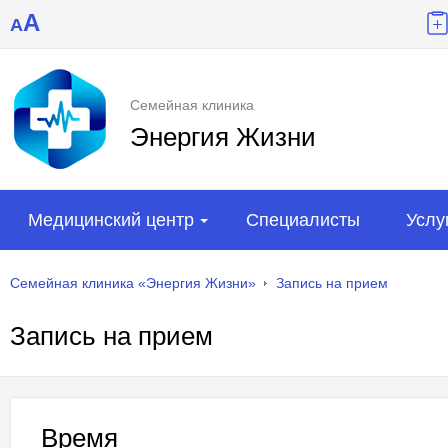
A
A
Семейная клиника
Энергия Жизни
Медицинский центр
Специалисты
Услу
Семейная клиника «Энергия Жизни»
Запись на прием
Запись на прием
Время