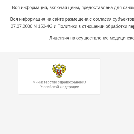
Вся информация, включая цены, предоставлена для ознаком
Вся информация на сайте размещена с согласия субъектов
27.07.2006 N 152-ФЗ и Политики в отношении обработки 
Лицензия на осуществление медицинской
Министерство здравохранения
Российской Федерации