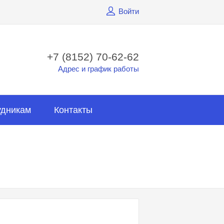
Войти
+7 (8152) 70-62-62
Адрес и график работы
удникам
Контакты