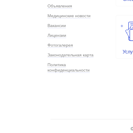
Объявления
Медицинские новости
Вакансии
Лицензии
Фотогалерея
Услу
Законодательная карта
Политика
конфиденциальности
©