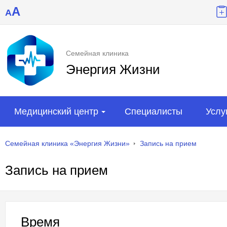
A
A
Семейная клиника
Энергия Жизни
Медицинский центр
Специалисты
Услу
Семейная клиника «Энергия Жизни»
Запись на прием
Запись на прием
Время