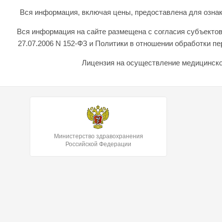
Вся информация, включая цены, предоставлена для ознаком
Вся информация на сайте размещена с согласия субъектов
27.07.2006 N 152-ФЗ и Политики в отношении обработки 
Лицензия на осуществление медицинской
Министерство здравохранения
Российской Федерации