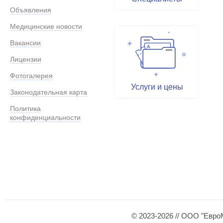
Объявления
Медицинские новости
Вакансии
Лицензии
Фотогалерея
Услуги и цены
Законодательная карта
Политика
конфиденциальности
© 2023-2026 // ООО "Евро