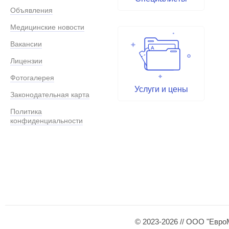
Объявления
Медицинские новости
Вакансии
Лицензии
Фотогалерея
Услуги и цены
Законодательная карта
Политика
конфиденциальности
© 2023-2026 // ООО "Евро