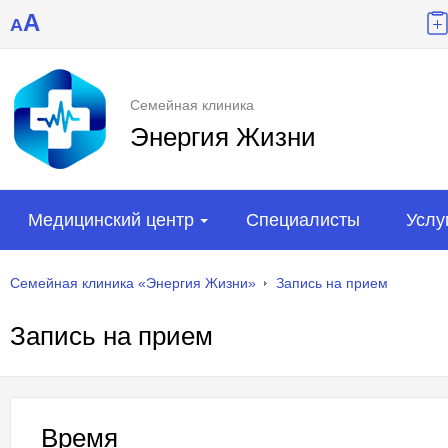
A
A
Семейная клиника
Энергия Жизни
Медицинский центр
Специалисты
Услу
Семейная клиника «Энергия Жизни»
Запись на прием
Запись на прием
Время