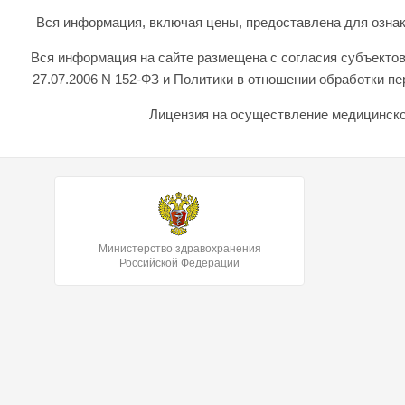
Вся информация, включая цены, предоставлена для ознаком
Вся информация на сайте размещена с согласия субъектов
27.07.2006 N 152-ФЗ и Политики в отношении обработки 
Лицензия на осуществление медицинской
Министерство здравохранения
Российской Федерации