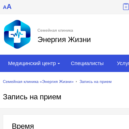
A
A
Семейная клиника
Энергия Жизни
Медицинский центр
Специалисты
Услу
Семейная клиника «Энергия Жизни»
Запись на прием
Запись на прием
Время