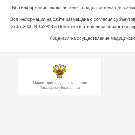
Вся информация, включая цены, предоставлена для ознаком
Вся информация на сайте размещена с согласия субъектов
27.07.2006 N 152-ФЗ и Политики в отношении обработки 
Лицензия на осуществление медицинской
Министерство здравохранения
Российской Федерации