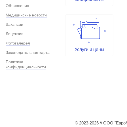
Объявления
Медицинские новости
Вакансии
Лицензии
Фотогалерея
Услуги и цены
Законодательная карта
Политика
конфиденциальности
© 2023-2026 // ООО "Евро