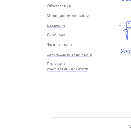
Объявления
Медицинские новости
Вакансии
Лицензии
Фотогалерея
Услу
Законодательная карта
Политика
конфиденциальности
©