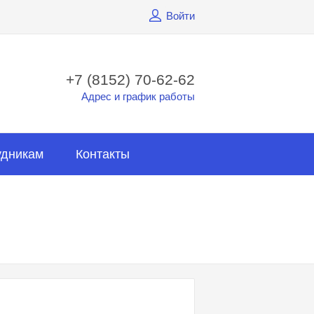
Войти
+7 (8152) 70-62-62
Адрес и график работы
удникам
Контакты