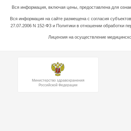
Вся информация, включая цены, предоставлена для ознаком
Вся информация на сайте размещена с согласия субъектов
27.07.2006 N 152-ФЗ и Политики в отношении обработки 
Лицензия на осуществление медицинской
Министерство здравохранения
Российской Федерации