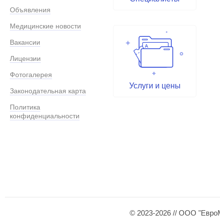
Объявления
Медицинские новости
Вакансии
Лицензии
Фотогалерея
Услуги и цены
Законодательная карта
Политика
конфиденциальности
© 2023-2026 // ООО "Евро