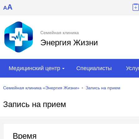
A
A
Семейная клиника
Энергия Жизни
Медицинский центр
Специалисты
Услу
Семейная клиника «Энергия Жизни»
Запись на прием
Запись на прием
Время