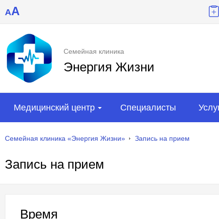
A
A
Семейная клиника
Энергия Жизни
Медицинский центр
Специалисты
Услу
Семейная клиника «Энергия Жизни»
Запись на прием
Запись на прием
Время