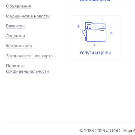
Объявления
Медицинские новости
Вакансии
Лицензии
Фотогалерея
Услуги и цены
Законодательная карта
Политика
конфиденциальности
© 2023-2026 // ООО "Евро