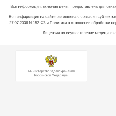
Вся информация, включая цены, предоставлена для ознаком
Вся информация на сайте размещена с согласия субъектов
27.07.2006 N 152-ФЗ и Политики в отношении обработки 
Лицензия на осуществление медицинской
Министерство здравохранения
Российской Федерации