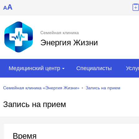
A
A
Семейная клиника
Энергия Жизни
Медицинский центр
Специалисты
Услу
Семейная клиника «Энергия Жизни»
Запись на прием
Запись на прием
Время