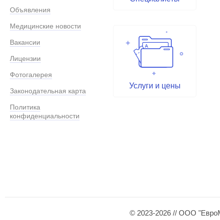
Объявления
Медицинские новости
Вакансии
Лицензии
Фотогалерея
Услуги и цены
Законодательная карта
Политика
конфиденциальности
© 2023-2026 // ООО "Евро