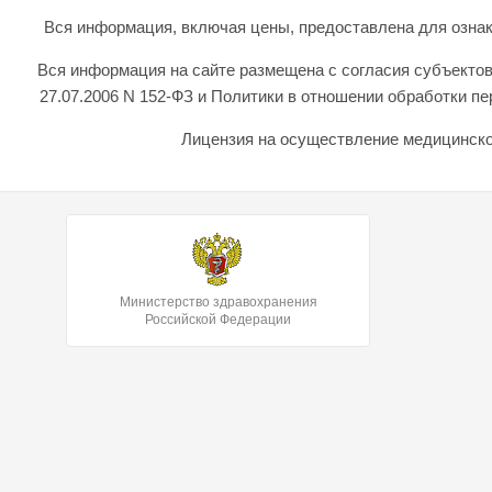
Вся информация, включая цены, предоставлена для ознаком
Вся информация на сайте размещена с согласия субъектов
27.07.2006 N 152-ФЗ и Политики в отношении обработки 
Лицензия на осуществление медицинской
Министерство здравохранения
Российской Федерации