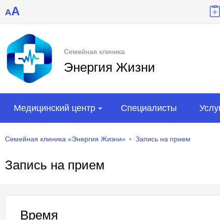
A
A
Семейная клиника
Энергия Жизни
Медицинский центр
Специалисты
Услу
Семейная клиника «Энергия Жизни»
Запись на прием
Запись на прием
Время