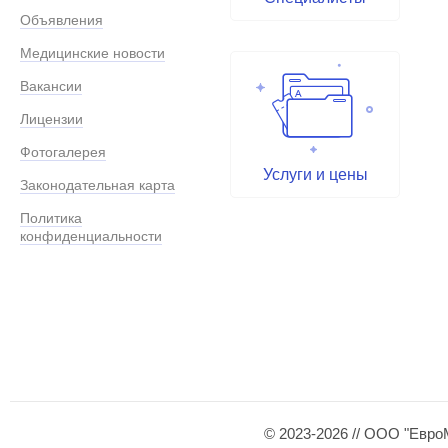
Объявления
Медицинские новости
Вакансии
Лицензии
Фотогалерея
Услуги и цены
Законодательная карта
Политика
конфиденциальности
© 2023-2026 // ООО "Евро