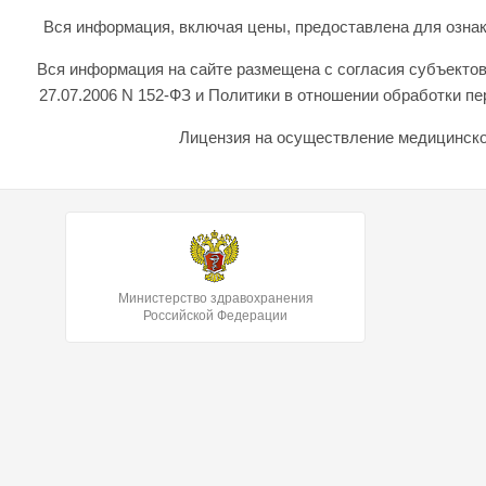
Вся информация, включая цены, предоставлена для ознаком
Вся информация на сайте размещена с согласия субъектов
27.07.2006 N 152-ФЗ и Политики в отношении обработки 
Лицензия на осуществление медицинской
Министерство здравохранения
Российской Федерации