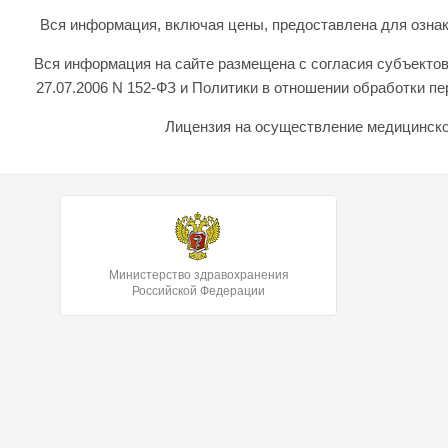
Вся информация, включая цены, предоставлена для ознаком
Вся информация на сайте размещена с согласия субъектов
27.07.2006 N 152-ФЗ и Политики в отношении обработки 
Лицензия на осуществление медицинской
Министерство здравохранения
Российской Федерации