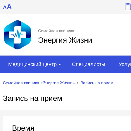
A
A
Семейная клиника
Энергия Жизни
Медицинский центр
Специалисты
Услу
Семейная клиника «Энергия Жизни»
Запись на прием
Запись на прием
Время