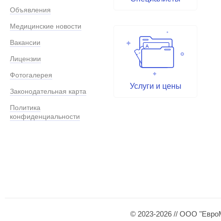
Объявления
Медицинские новости
Вакансии
Лицензии
Фотогалерея
Услуги и цены
Законодательная карта
Политика
конфиденциальности
© 2023-2026 // ООО "Евро