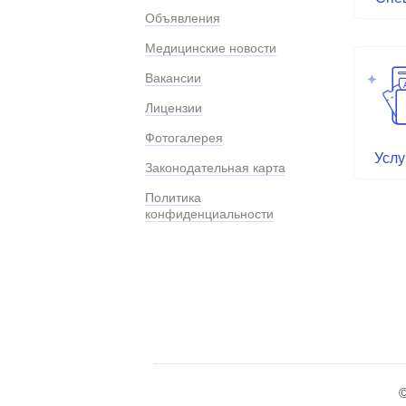
Объявления
Медицинские новости
Вакансии
Лицензии
Фотогалерея
Услу
Законодательная карта
Политика
конфиденциальности
©