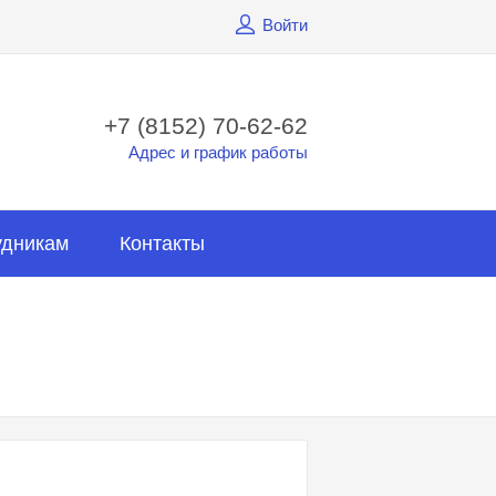
Войти
+7 (8152) 70-62-62
Адрес и график работы
удникам
Контакты