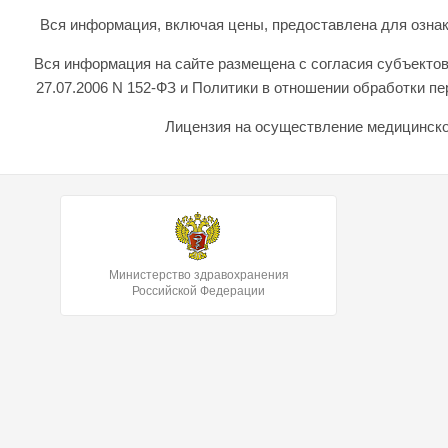
Вся информация, включая цены, предоставлена для ознаком
Вся информация на сайте размещена с согласия субъектов
27.07.2006 N 152-ФЗ и Политики в отношении обработки 
Лицензия на осуществление медицинской
Министерство здравохранения
Российской Федерации