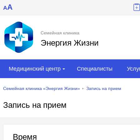
A
A
Семейная клиника
Энергия Жизни
Медицинский центр
Специалисты
Услу
Семейная клиника «Энергия Жизни»
Запись на прием
Запись на прием
Время