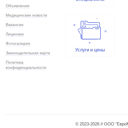
Объявления
Медицинские новости
Вакансии
Лицензии
Фотогалерея
Услуги и цены
Законодательная карта
Политика
конфиденциальности
© 2023-2026 // ООО "Евро