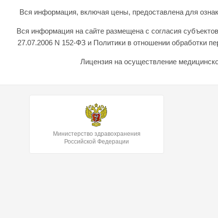
Вся информация, включая цены, предоставлена для ознаком
Вся информация на сайте размещена с согласия субъектов
27.07.2006 N 152-ФЗ и Политики в отношении обработки 
Лицензия на осуществление медицинской
Министерство здравохранения
Российской Федерации