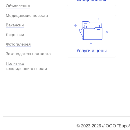
Объявления
Медицинские новости
Вакансии
Лицензии
Фотогалерея
Услуги и цены
Законодательная карта
Политика
конфиденциальности
© 2023-2026 // ООО "Евро