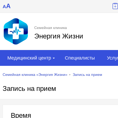
A
A
Семейная клиника
Энергия Жизни
Медицинский центр
Специалисты
Услу
Семейная клиника «Энергия Жизни»
Запись на прием
Запись на прием
Время