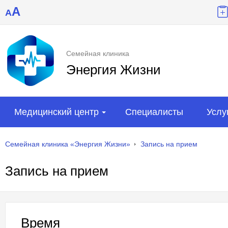
A
A
Семейная клиника
Энергия Жизни
Медицинский центр
Специалисты
Услу
Семейная клиника «Энергия Жизни»
Запись на прием
Запись на прием
Время