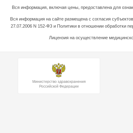
Вся информация, включая цены, предоставлена для ознаком
Вся информация на сайте размещена с согласия субъектов
27.07.2006 N 152-ФЗ и Политики в отношении обработки 
Лицензия на осуществление медицинской
Министерство здравохранения
Российской Федерации