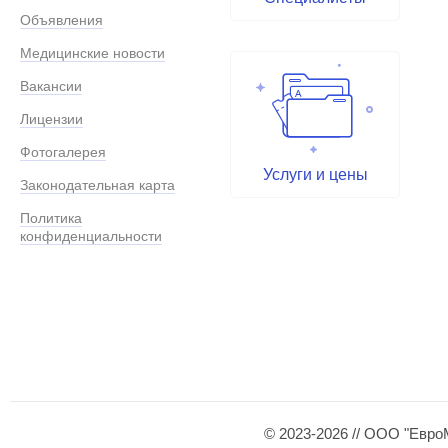
Объявления
Медицинские новости
Вакансии
Лицензии
Фотогалерея
Услуги и цены
Законодательная карта
Политика
конфиденциальности
© 2023-2026 // ООО "Евро