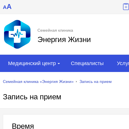
A
A
Семейная клиника
Энергия Жизни
Медицинский центр
Специалисты
Услу
Семейная клиника «Энергия Жизни»
Запись на прием
Запись на прием
Время