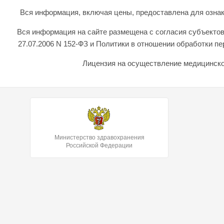
Вся информация, включая цены, предоставлена для ознаком
Вся информация на сайте размещена с согласия субъектов
27.07.2006 N 152-ФЗ и Политики в отношении обработки 
Лицензия на осуществление медицинской
Министерство здравохранения
Российской Федерации