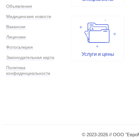
Объявления
Медицинские новости
Вакансии
Лицензии
Фотогалерея
Услуги и цены
Законодательная карта
Политика
конфиденциальности
© 2023-2026 // ООО "Евро