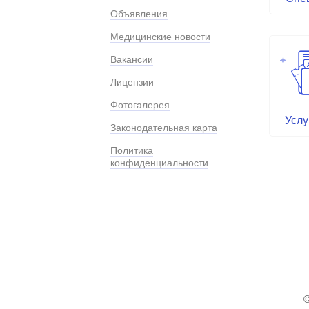
Объявления
Медицинские новости
Вакансии
Лицензии
Фотогалерея
Услу
Законодательная карта
Политика
конфиденциальности
©