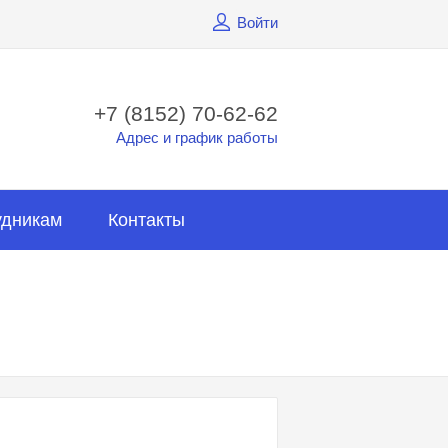
Войти
+7 (8152) 70-62-62
Адрес и график работы
удникам
Контакты